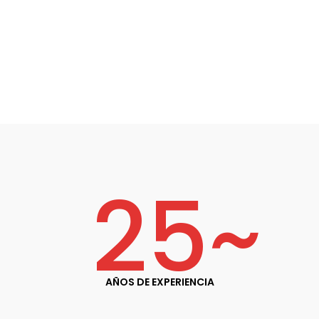
25
~
AÑOS DE EXPERIENCIA