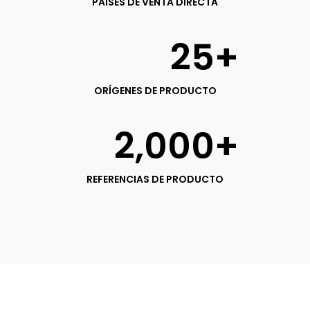
PAÍSES DE VENTA DIRECTA
25
+
ORÍGENES DE PRODUCTO
2,000
+
REFERENCIAS DE PRODUCTO