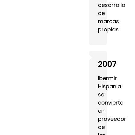
desarrollo
de
marcas
propias.
2007
Ibermir
Hispania
se
convierte
en
proveedor
de