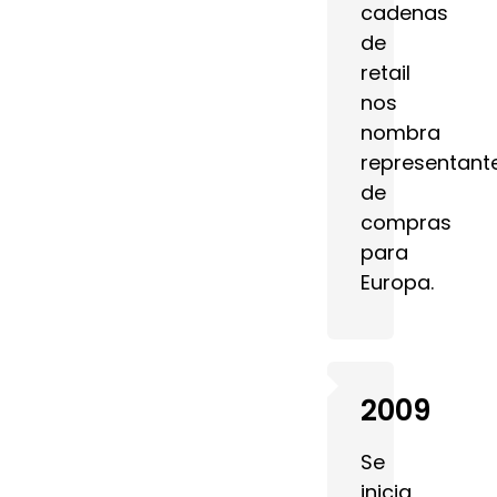
cadenas
de
retail
nos
nombra
representant
de
compras
para
Europa.
2009
Se
inicia