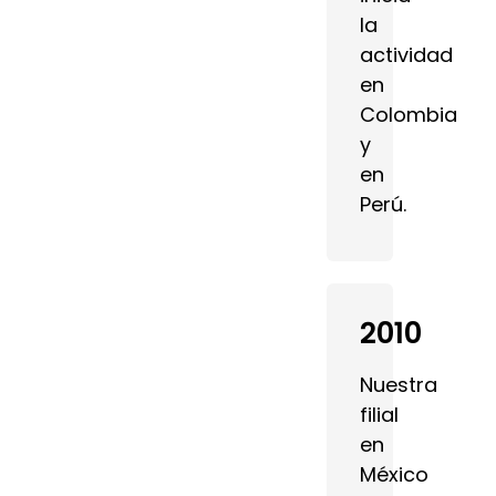
la
actividad
en
Colombia
y
en
Perú.
2010
Nuestra
filial
en
México