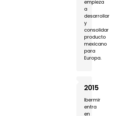
empieza
a
desarrollar
y
consolidar
producto
mexicano
para
Europa.
2015
Ibermir
entra
en