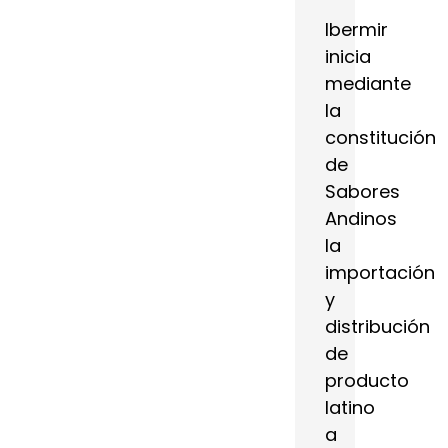
Ibermir
inicia
mediante
la
constitución
de
Sabores
Andinos
la
importación
y
distribución
de
producto
latino
a