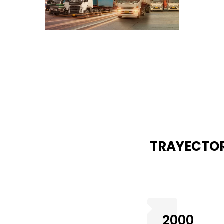
TRAYECTO
2000