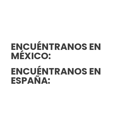
ENCUÉNTRANOS EN
MÉXICO:
ENCUÉNTRANOS EN
ESPAÑA: