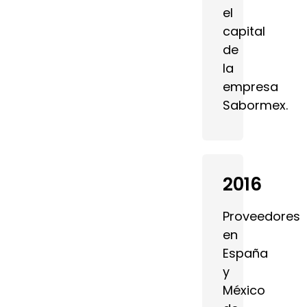
el
capital
de
la
empresa
Sabormex.
2016
Proveedores
en
España
y
México