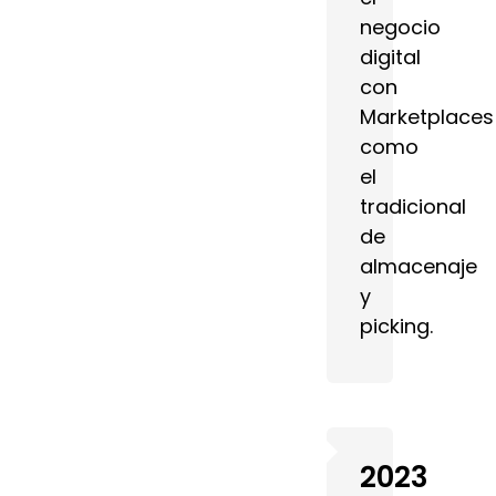
negocio
digital
con
Marketplaces
como
el
tradicional
de
almacenaje
y
picking.
2023