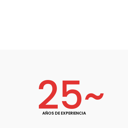
25
~
AÑOS DE EXPERIENCIA