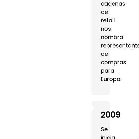
cadenas
de
retail
nos
nombra
representant
de
compras
para
Europa.
2009
Se
inicia