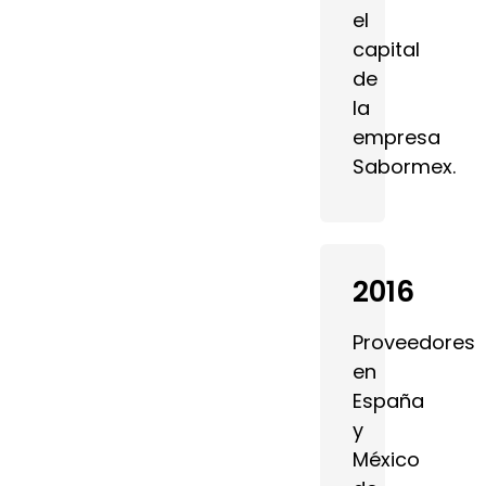
el
capital
de
la
empresa
Sabormex.
2016
Proveedores
en
España
y
México