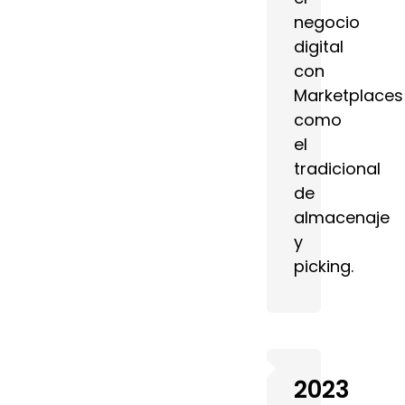
negocio
digital
con
Marketplaces
como
el
tradicional
de
almacenaje
y
picking.
2023