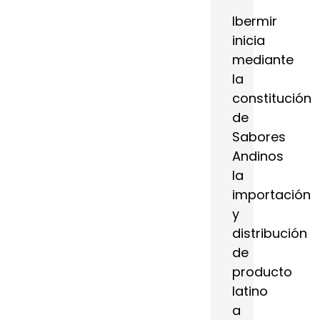
Ibermir
inicia
mediante
la
constitución
de
Sabores
Andinos
la
importación
y
distribución
de
producto
latino
a