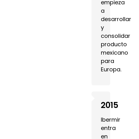
empieza
a
desarrollar
y
consolidar
producto
mexicano
para
Europa.
2015
Ibermir
entra
en