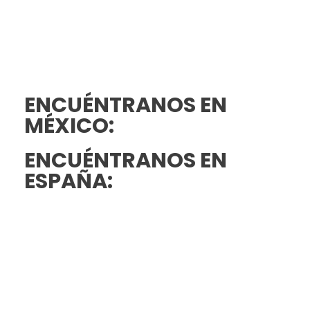
ENCUÉNTRANOS EN
MÉXICO:
ENCUÉNTRANOS EN
ESPAÑA: