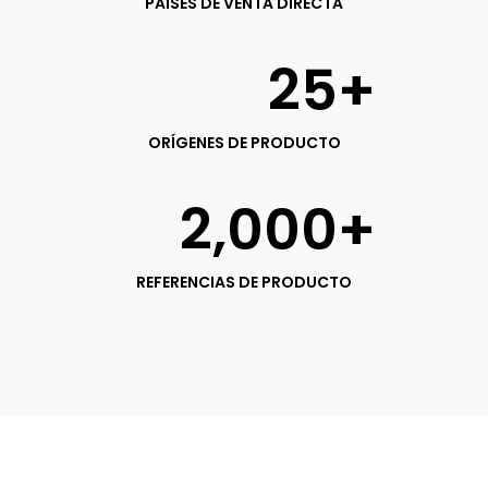
PAÍSES DE VENTA DIRECTA
25
+
ORÍGENES DE PRODUCTO
2,000
+
REFERENCIAS DE PRODUCTO