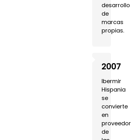
desarrollo
de
marcas
propias.
2007
Ibermir
Hispania
se
convierte
en
proveedor
de