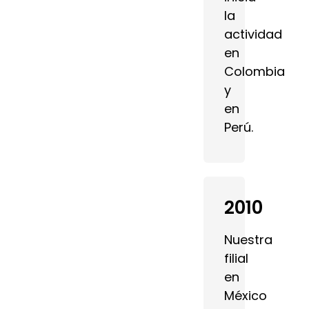
la
actividad
en
Colombia
y
en
Perú.
2010
Nuestra
filial
en
México