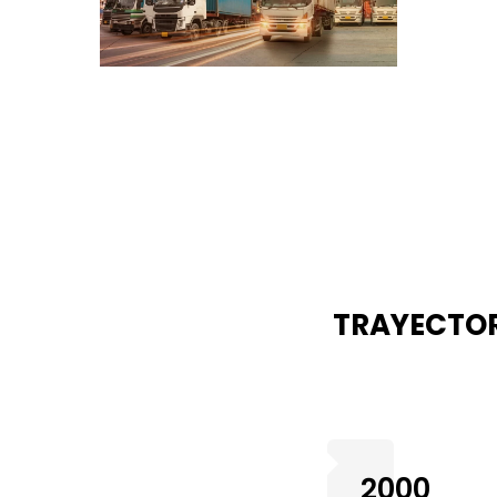
TRAYECTO
2000