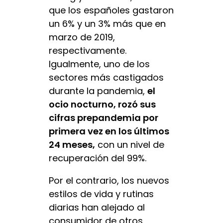
que los españoles gastaron
un 6% y un 3% más que en
marzo de 2019,
respectivamente.
Igualmente, uno de los
sectores más castigados
durante la pandemia,
el
ocio nocturno, rozó sus
cifras prepandemia por
primera vez en los últimos
24 meses,
con un nivel de
recuperación del 99%.
Por el contrario, los nuevos
estilos de vida y rutinas
diarias han alejado al
consumidor de otros