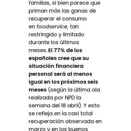
familias, si bien parece que
priman más las ganas de
recuperar el consumo
en
foodservice,
tan
restringido y limitado
durante los últimos
meses.
El 77% de los
españoles cree que su
situación financiera
personal será al menos
igual en los próximos seis
meses
(según la última ola
realizada por NPD la
semana del 18 abril). Y esto
se refleja en la casi total
recuperación observada en
marzo y en los buenos