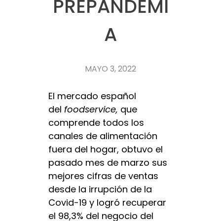
PREPANDEMI
A
MAYO 3, 2022
El mercado español
del
foodservice,
que
comprende todos los
canales de alimentación
fuera del hogar, obtuvo el
pasado mes de marzo sus
mejores cifras de ventas
desde la irrupción de la
Covid-19 y logró recuperar
el 98,3% del negocio del