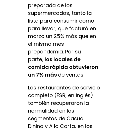
preparada de los
supermercados, tanto la
lista para consumir como
para llevar, que facturó en
marzo un 25% más que en
el mismo mes
prepandemia. Por su
parte,
los locales de
comida rápida obtuvieron
un 7% más
de ventas.
Los restaurantes de servicio
completo (FSR, en inglés)
también recuperaron la
normalidad en los
segmentos de Casual
Dining y A la Carta, en los