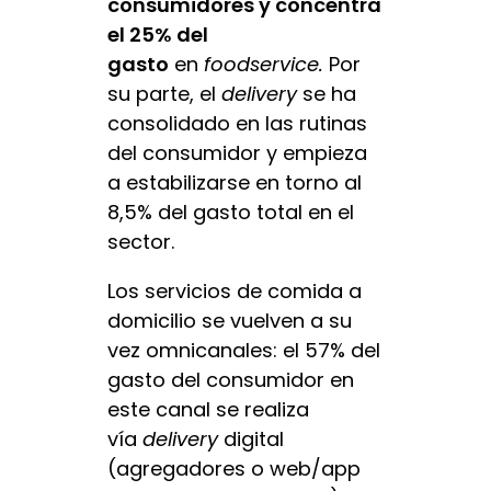
consumidores y concentra
el 25% del
gasto
en
foodservice.
Por
su parte, el
delivery
se ha
consolidado en las rutinas
del consumidor y empieza
a estabilizarse en torno al
8,5% del gasto total en el
sector.
Los servicios de comida a
domicilio se vuelven a su
vez omnicanales: el 57% del
gasto del consumidor en
este canal se realiza
vía
delivery
digital
(agregadores o web/app