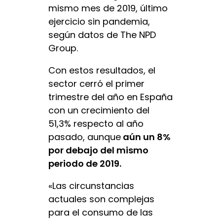
mismo mes de 2019, último
ejercicio sin pandemia,
según datos de The NPD
Group.
Con estos resultados, el
sector cerró el primer
trimestre del año en España
con un crecimiento del
51,3% respecto al año
pasado, aunque
aún un 8%
por debajo del mismo
periodo de 2019.
«Las circunstancias
actuales son complejas
para el consumo de las