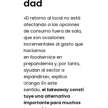
dad
«El retorno al local no está
afectando a las opciones
de consumo fuera de sala,
que son ocasiones
incrementales al gasto que
hacíamos
en
foodservice
en
prepandemia y, por tanto,
ayudan al sector a
expandirse», explica
Uranga. En este
sentido,
el
takeaway
consti
tuye una alternativa
importante para muchos