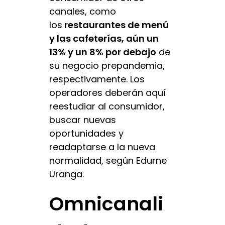
canales, como
los
restaurantes de menú
y las cafeterías, aún un
13% y un 8% por debajo
de
su negocio prepandemia,
respectivamente. Los
operadores deberán aquí
reestudiar al consumidor,
buscar nuevas
oportunidades y
readaptarse a la nueva
normalidad, según Edurne
Uranga.
Omnicanali