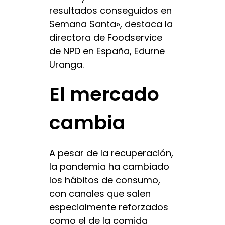
resultados conseguidos en
Semana Santa», destaca la
directora de Foodservice
de NPD en España, Edurne
Uranga.
El mercado
cambia
A pesar de la recuperación,
la pandemia ha cambiado
los hábitos de consumo,
con canales que salen
especialmente reforzados
como el de la comida