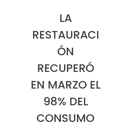
LA
RESTAURACI
ÓN
RECUPERÓ
EN MARZO EL
98% DEL
CONSUMO