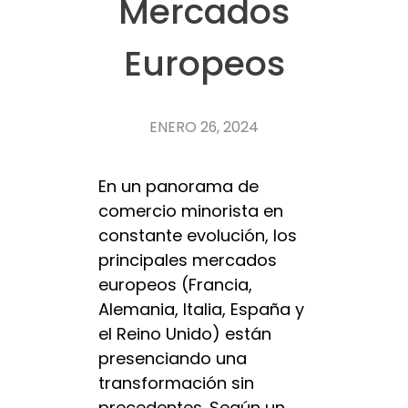
Mercados
Europeos
ENERO 26, 2024
En un panorama de
comercio minorista en
constante evolución, los
principales mercados
europeos (Francia,
Alemania, Italia, España y
el Reino Unido) están
presenciando una
transformación sin
precedentes. Según un