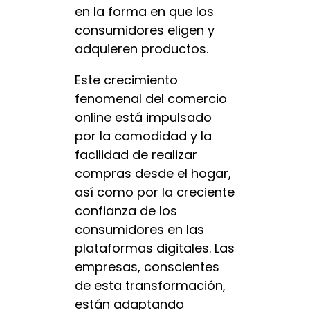
en la forma en que los
consumidores eligen y
adquieren productos.
Este crecimiento
fenomenal del comercio
online está impulsado
por la comodidad y la
facilidad de realizar
compras desde el hogar,
así como por la creciente
confianza de los
consumidores en las
plataformas digitales. Las
empresas, conscientes
de esta transformación,
están adaptando