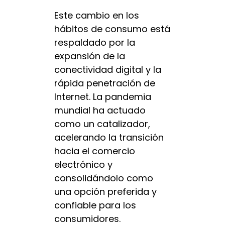
Este cambio en los
hábitos de consumo está
respaldado por la
expansión de la
conectividad digital y la
rápida penetración de
Internet. La pandemia
mundial ha actuado
como un catalizador,
acelerando la transición
hacia el comercio
electrónico y
consolidándolo como
una opción preferida y
confiable para los
consumidores.