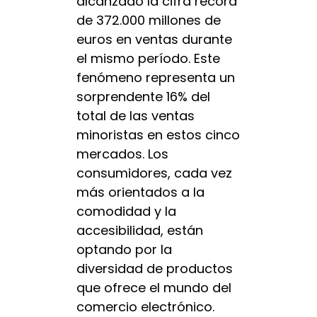
alcanzado la cifra récord
de 372.000 millones de
euros en ventas durante
el mismo período. Este
fenómeno representa un
sorprendente 16% del
total de las ventas
minoristas en estos cinco
mercados. Los
consumidores, cada vez
más orientados a la
comodidad y la
accesibilidad, están
optando por la
diversidad de productos
que ofrece el mundo del
comercio electrónico.