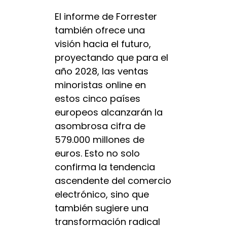
El informe de Forrester
también ofrece una
visión hacia el futuro,
proyectando que para el
año 2028, las ventas
minoristas online en
estos cinco países
europeos alcanzarán la
asombrosa cifra de
579.000 millones de
euros. Esto no solo
confirma la tendencia
ascendente del comercio
electrónico, sino que
también sugiere una
transformación radical