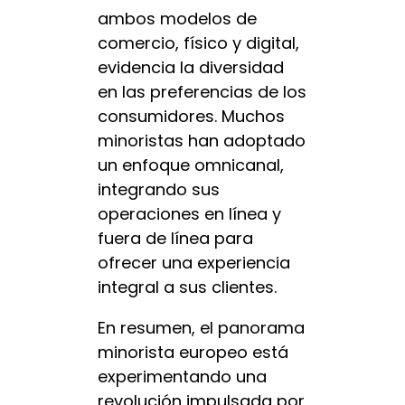
ambos modelos de
comercio, físico y digital,
evidencia la diversidad
en las preferencias de los
consumidores. Muchos
minoristas han adoptado
un enfoque omnicanal,
integrando sus
operaciones en línea y
fuera de línea para
ofrecer una experiencia
integral a sus clientes.
En resumen, el panorama
minorista europeo está
experimentando una
revolución impulsada por