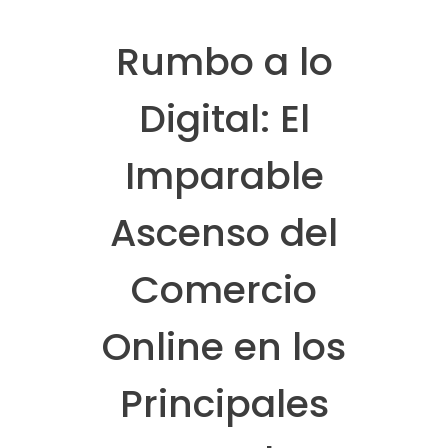
Rumbo a lo
Digital: El
Imparable
Ascenso del
Comercio
Online en los
Principales