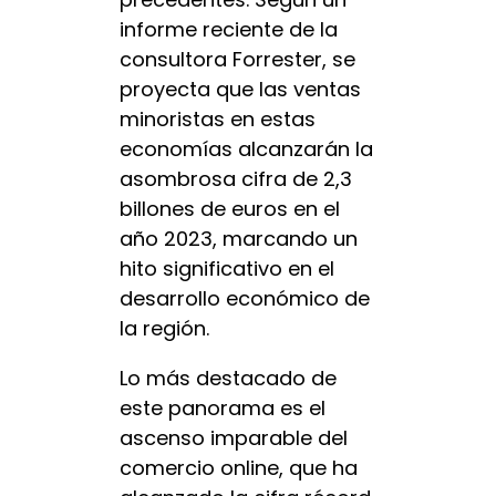
informe reciente de la
consultora Forrester, se
proyecta que las ventas
minoristas en estas
economías alcanzarán la
asombrosa cifra de 2,3
billones de euros en el
año 2023, marcando un
hito significativo en el
desarrollo económico de
la región.
Lo más destacado de
este panorama es el
ascenso imparable del
comercio online, que ha