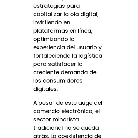
estrategias para
capitalizar la ola digital,
invirtiendo en
plataformas en línea,
optimizando la
experiencia del usuario y
fortaleciendo la logística
para satisfacer la
creciente demanda de
los consumidores
digitales.
A pesar de este auge del
comercio electrónico, el
sector minorista
tradicional no se queda
atrás. La coexistencia de