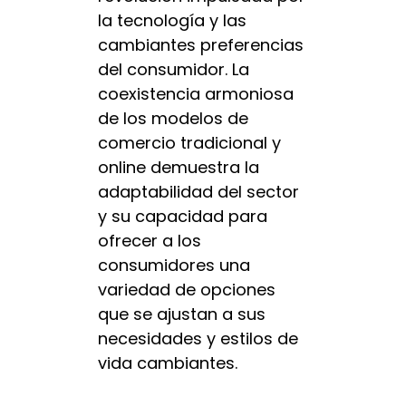
la tecnología y las
cambiantes preferencias
del consumidor. La
coexistencia armoniosa
de los modelos de
comercio tradicional y
online demuestra la
adaptabilidad del sector
y su capacidad para
ofrecer a los
consumidores una
variedad de opciones
que se ajustan a sus
necesidades y estilos de
vida cambiantes.