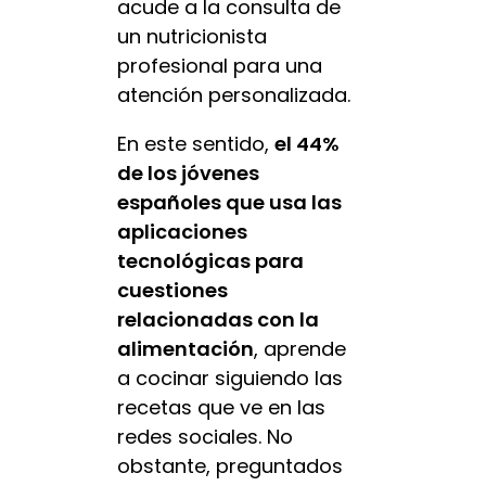
acude a la consulta de
un nutricionista
profesional para una
atención personalizada.
En este sentido,
el 44%
de los jóvenes
españoles que usa las
aplicaciones
tecnológicas para
cuestiones
relacionadas con la
alimentación
, aprende
a cocinar siguiendo las
recetas que ve en las
redes sociales. No
obstante, preguntados