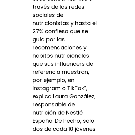
través de las redes
sociales de
nutricionistas y hasta el
27% confiesa que se
guía por las
recomendaciones y
hábitos nutricionales
que sus influencers de
referencia muestran,
por ejemplo, en
Instagram o TikTok”,
explica Laura González,
responsable de
nutrición de Nestlé
España. De hecho, solo
dos de cada 10 jóvenes