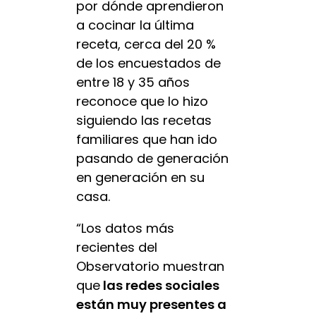
por dónde aprendieron
a cocinar la última
receta, cerca del 20 %
de los encuestados de
entre 18 y 35 años
reconoce que lo hizo
siguiendo las recetas
familiares que han ido
pasando de generación
en generación en su
casa.
“Los datos más
recientes del
Observatorio muestran
que
las redes sociales
están muy presentes a