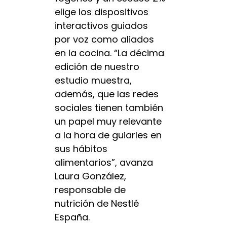
elige los dispositivos
interactivos guiados
por voz como aliados
en la cocina. “La décima
edición de nuestro
estudio muestra,
además, que las redes
sociales tienen también
un papel muy relevante
a la hora de guiarles en
sus hábitos
alimentarios”, avanza
Laura González,
responsable de
nutrición de Nestlé
España.