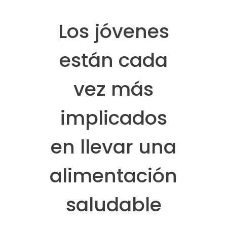
Los jóvenes
están cada
vez más
implicados
en llevar una
alimentación
saludable