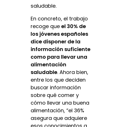
saludable.
En concreto, el trabajo
recoge que
el 30% de
los jóvenes españoles
dice disponer de la
información suficiente
como para llevar una
alimentación
saludable
. Ahora bien,
entre los que deciden
buscar información
sobre qué comer y
cómo llevar una buena
alimentación, “el 36%
asegura que adquiere
esos conocimientos a