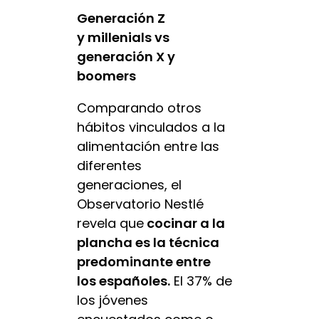
Generación Z
y millenials vs
generación X y
boomers
Comparando otros
hábitos vinculados a la
alimentación entre las
diferentes
generaciones, el
Observatorio Nestlé
revela que
cocinar a la
plancha es la técnica
predominante entre
los españoles.
El 37% de
los jóvenes