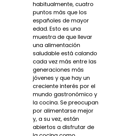
habitualmente, cuatro
puntos más que los
españoles de mayor
edad. Esto es una
muestra de que llevar
una alimentación
saludable está calando
cada vez más entre las
generaciones más
jóvenes y que hay un
creciente interés por el
mundo gastronómico y
la cocina. Se preocupan
por alimentarse mejor
y, a su vez, están
abiertos a disfrutar de
la cocina como