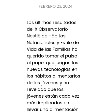
FEBRERO 23, 2024
Los últimos resultados
del X Observatorio
Nestlé de Hábitos
Nutricionales y Estilo de
Vida de las Familias ha
querido tomar el pulso
al papel que juegan las
nuevas tecnologías en
los hábitos alimentarios
de los jóvenes y ha
revelado que los
jóvenes están cada vez
más implicados en
llevar una alimentación