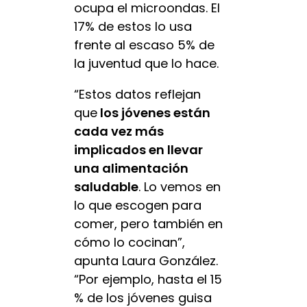
ocupa el microondas. El
17% de estos lo usa
frente al escaso 5% de
la juventud que lo hace.
“Estos datos reflejan
que
los jóvenes están
cada vez más
implicados en llevar
una alimentación
saludable
. Lo vemos en
lo que escogen para
comer, pero también en
cómo lo cocinan”,
apunta Laura González.
“Por ejemplo, hasta el 15
% de los jóvenes guisa