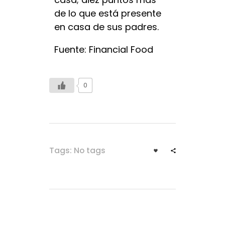
de lo que está presente
en casa de sus padres.
Fuente: Financial Food
0
Tags: No tags