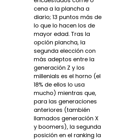
encuestados come o
cena a la plancha a
diario; 13 puntos más de
lo que lo hacen los de
mayor edad. Tras la
opción plancha, la
segunda elección con
más adeptos entre la
generación Z y los
millenials es el horno (el
18% de ellos lo usa
mucho) mientras que,
para las generaciones
anteriores (también
llamados generación X
y boomers), la segunda
posición en el ranking la